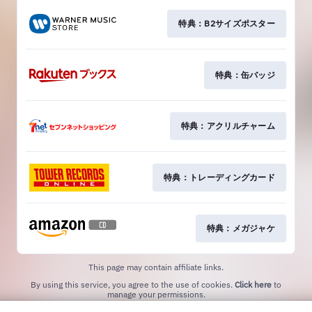
特典：B2サイズポスター
特典：缶バッジ
特典：アクリルチャーム
特典：トレーディングカード
特典：メガジャケ
This page may contain affiliate links.
By using this service, you agree to the use of cookies.
Click here
to
manage your permissions.